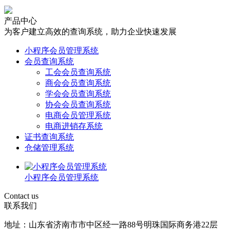
产品中心
为客户建立高效的查询系统，助力企业快速发展
小程序会员管理系统
会员查询系统
工会会员查询系统
商会会员查询系统
学会会员查询系统
协会会员查询系统
电商会员管理系统
电商进销存系统
证书查询系统
仓储管理系统
小程序会员管理系统
Contact us
联系我们
地址：山东省济南市市中区经一路88号明珠国际商务港22层