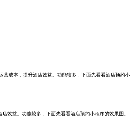
运营成本，提升酒店效益。功能较多，下面先看看酒店预约小
酒店效益。功能较多，下面先看看酒店预约小程序的效果图。