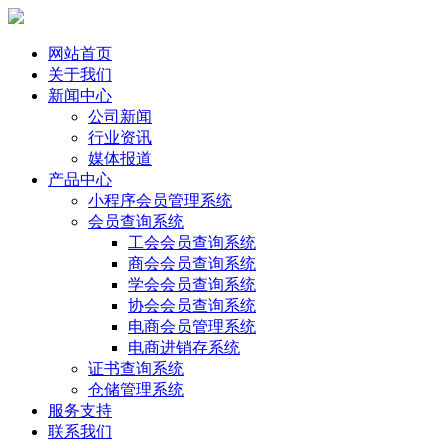
网站首页
关于我们
新闻中心
公司新闻
行业资讯
媒体报道
产品中心
小程序会员管理系统
会员查询系统
工会会员查询系统
商会会员查询系统
学会会员查询系统
协会会员查询系统
电商会员管理系统
电商进销存系统
证书查询系统
仓储管理系统
服务支持
联系我们