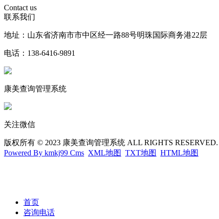
Contact us
联系我们
地址：山东省济南市市中区经一路88号明珠国际商务港22层
电话：138-6416-9891
康美查询管理系统
关注微信
版权所有 © 2023 康美查询管理系统 ALL RIGHTS RESERVED
Powered By kmkj99 Cms
XML地图
TXT地图
HTML地图
首页
咨询电话