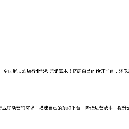
下，全面解决酒店行业移动营销需求！搭建自己的预订平台，降低
行业移动营销需求！搭建自己的预订平台，降低运营成本，提升