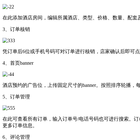
在此添加酒店房间，编辑所属酒店、类型、价格、数量、配套
3、订单核销
凭订单后6位或手机号码可对订单进行核销，店家确认后即可
4、首页banner
酒店预约的广告位，上传固定尺寸的banner。按照排序轮播，每张
5、订单管理
在此可查看所有订单，输入订单号/电话号码也可进行搜索。
更多订单信息。
6、评论管理