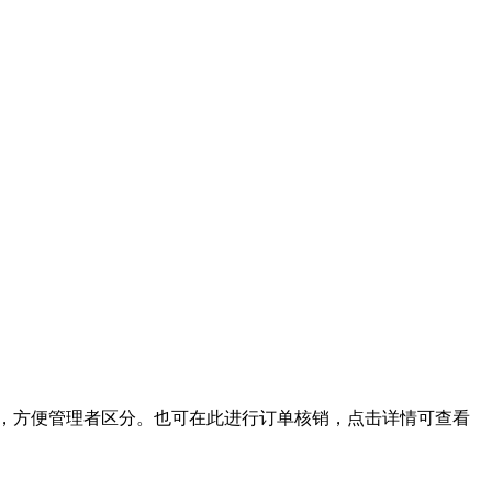
，方便管理者区分。也可在此进行订单核销，点击详情可查看