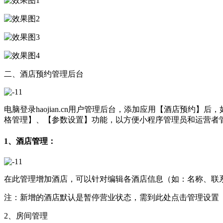
二、酒店预约管理后台
电脑登录haojian.cn用户管理后台，添加应用【酒店预约
格管理】、【参数设置】功能，以方便小程序管理员和运营者
1、酒店管理：
在此管理增加酒店，可以针对编辑各酒店信息（如：名称、联
注：新增的酒店默认是暂停营业状态，需到此处点击管理设置
2、房间管理