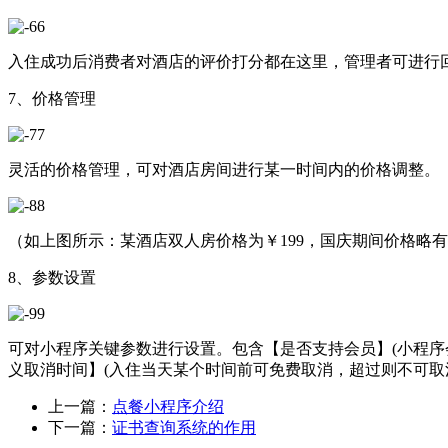
入住成功后消费者对酒店的评价打分都在这里，管理者可进行回
7、价格管理
灵活的价格管理，可对酒店房间进行某一时间内的价格调整。
（如上图所示：某酒店双人房价格为￥199，国庆期间价格略有涨
8、参数设置
可对小程序关键参数进行设置。包含【是否支持会员】(小程
义取消时间】(入住当天某个时间前可免费取消，超过则不可取
上一篇：
点餐小程序介绍
下一篇：
证书查询系统的作用