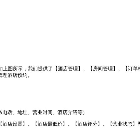
】后，如上图所示，我们提供了【酒店管理】、【房间管理】、【订单
管理酒店预约。
系电话、地址、营业时间、酒店介绍等）
【酒店设置】、【酒店最低价】、【酒店评分】、【营业状态】