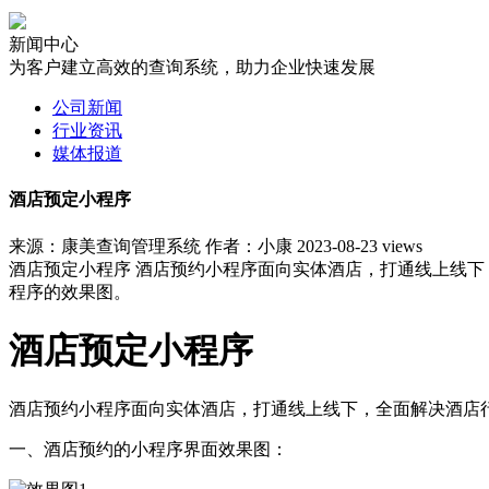
新闻中心
为客户建立高效的查询系统，助力企业快速发展
公司新闻
行业资讯
媒体报道
酒店预定小程序
来源：康美查询管理系统
作者：小康
2023-08-23
views
酒店预定小程序 酒店预约小程序面向实体酒店，打通线上线
程序的效果图。
酒店预定小程序
酒店预约小程序面向实体酒店，打通线上线下，全面解决酒店
一、酒店预约的小程序界面效果图：