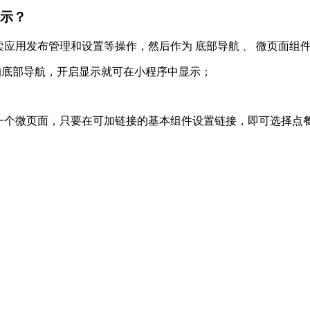
显示？
卖应用发布管理和设置等操作，然后作为
底部导航
、
微页面组
的底部导航，开启显示就可在小程序中显示；
加一个微页面，只要在可加链接的基本组件设置链接，即可选择点