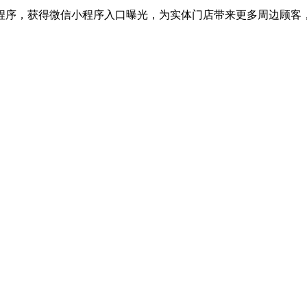
程序，获得微信小程序入口曝光，为实体门店带来更多周边顾客