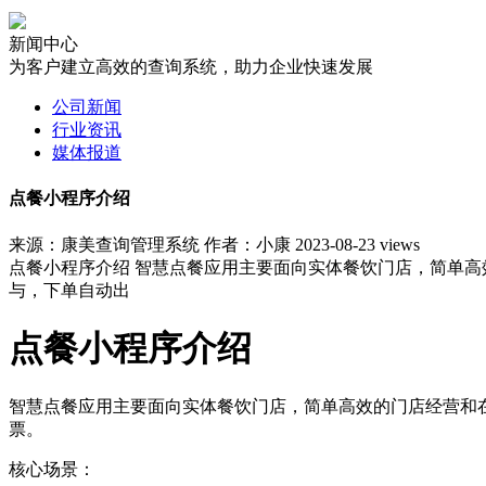
新闻中心
为客户建立高效的查询系统，助力企业快速发展
公司新闻
行业资讯
媒体报道
点餐小程序介绍
来源：康美查询管理系统
作者：小康
2023-08-23
views
点餐小程序介绍 智慧点餐应用主要面向实体餐饮门店，简单
与，下单自动出
点餐小程序介绍
智慧点餐应用主要面向实体餐饮门店，简单高效的门店经营和
票。
核心场景：