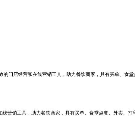
高效的门店经营和在线营销工具，助力餐饮商家，具有买单、食堂
在线营销工具，助力餐饮商家，具有买单、食堂点餐、外卖、打