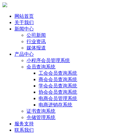
网站首页
关于我们
新闻中心
公司新闻
行业资讯
媒体报道
产品中心
小程序会员管理系统
会员查询系统
工会会员查询系统
商会会员查询系统
学会会员查询系统
协会会员查询系统
电商会员管理系统
电商进销存系统
证书查询系统
仓储管理系统
服务支持
联系我们