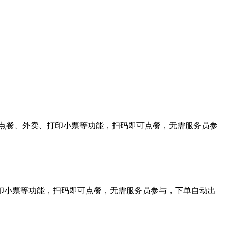
点餐、外卖、打印小票等功能，扫码即可点餐，无需服务员参
印小票等功能，扫码即可点餐，无需服务员参与，下单自动出