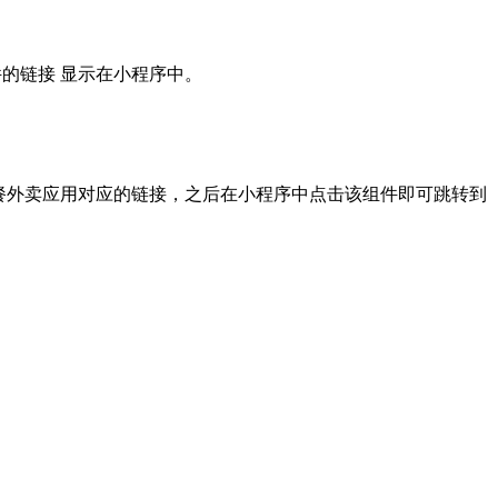
件的链接
显示在小程序中。
餐外卖应用对应的链接，之后在小程序中点击该组件即可跳转到