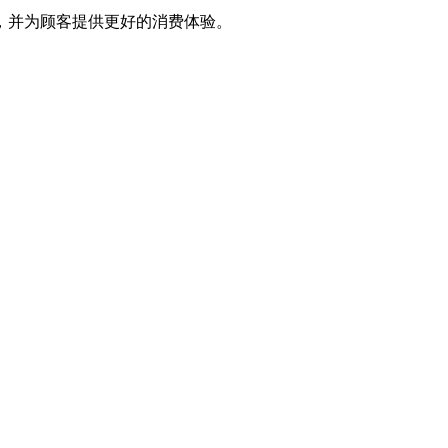
，并为顾客提供更好的消费体验。