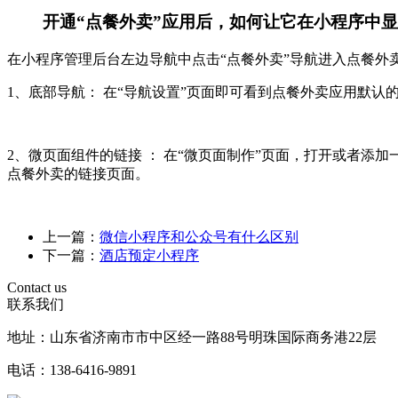
开通“点餐外卖”应用后，如何让它在小程序中
在小程序管理后台左边导航中点击“点餐外卖”导航进入点餐外
1、底部导航：
在“导航设置”页面即可看到点餐外卖应用默认
2、微页面组件的链接 ：
在“微页面制作”页面，打开或者添
点餐外卖的链接页面。
上一篇：
微信小程序和公众号有什么区别
下一篇：
酒店预定小程序
Contact us
联系我们
地址：山东省济南市市中区经一路88号明珠国际商务港22层
电话：138-6416-9891