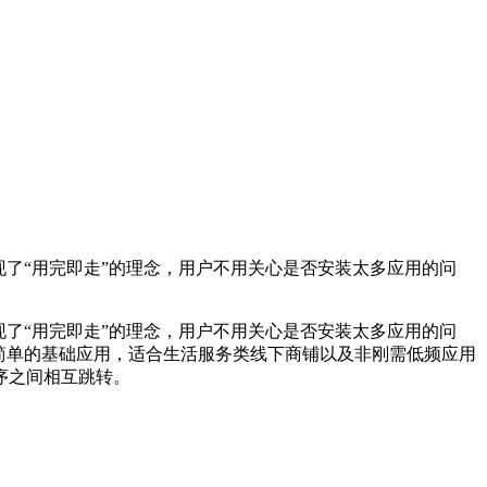
了“用完即走”的理念，用户不用关心是否安装太多应用的问
了“用完即走”的理念，用户不用关心是否安装太多应用的问
简单的基础应用，适合生活服务类线下商铺以及非刚需低频应用
序之间相互跳转。