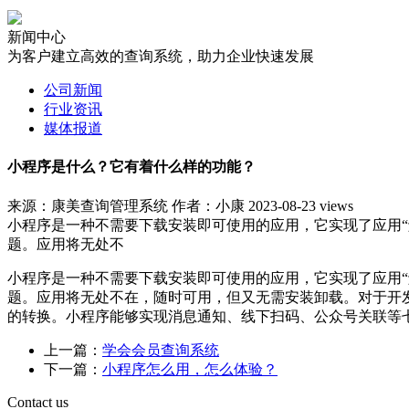
新闻中心
为客户建立高效的查询系统，助力企业快速发展
公司新闻
行业资讯
媒体报道
小程序是什么？它有着什么样的功能？
来源：康美查询管理系统
作者：小康
2023-08-23
views
小程序是一种不需要下载安装即可使用的应用，它实现了应用“
题。应用将无处不
小程序是一种不需要下载安装即可使用的应用，它实现了应用“
题。应用将无处不在，随时可用，但又无需安装卸载。对于开
的转换。小程序能够实现消息通知、线下扫码、公众号关联等
上一篇：
学会会员查询系统
下一篇：
小程序怎么用，怎么体验？
Contact us