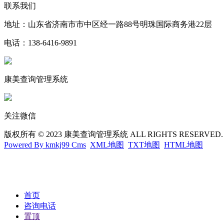
联系我们
地址：山东省济南市市中区经一路88号明珠国际商务港22层
电话：138-6416-9891
康美查询管理系统
关注微信
版权所有 © 2023 康美查询管理系统 ALL RIGHTS RESERVED
Powered By kmkj99 Cms
XML地图
TXT地图
HTML地图
首页
咨询电话
置顶