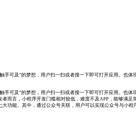
触手可及”的梦想，用户扫一扫或者搜一下即可打开应用。也体现
触手可及”的梦想，用户扫一扫或者搜一下即可打开应用。也体现
发者而言，小程序开发门槛相对较低，难度不及APP，能够满足
七大功能。其中，通过公众号关联，用户可以实现公众号与小程