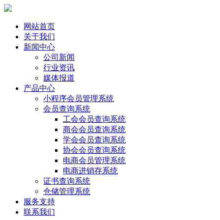
网站首页
关于我们
新闻中心
公司新闻
行业资讯
媒体报道
产品中心
小程序会员管理系统
会员查询系统
工会会员查询系统
商会会员查询系统
学会会员查询系统
协会会员查询系统
电商会员管理系统
电商进销存系统
证书查询系统
仓储管理系统
服务支持
联系我们