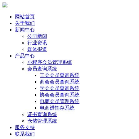
网站首页
关于我们
新闻中心
公司新闻
行业资讯
媒体报道
产品中心
小程序会员管理系统
会员查询系统
工会会员查询系统
商会会员查询系统
学会会员查询系统
协会会员查询系统
电商会员管理系统
电商进销存系统
证书查询系统
仓储管理系统
服务支持
联系我们