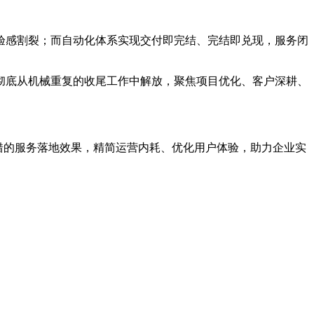
验感割裂；而自动化体系实现交付即完结、完结即兑现，服务闭
彻底从机械重复的收尾工作中解放，聚焦项目优化、客户深耕、
错的服务落地效果，精简运营内耗、优化用户体验，助力企业实