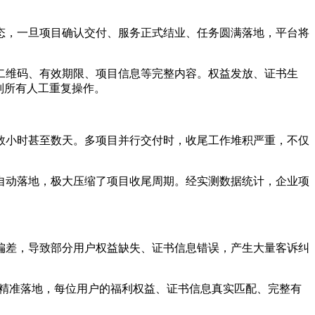
态，一旦项目确认交付、服务正式结业、任务圆满落地，平台将
二维码、有效期限、项目信息等完整内容。权益发放、证书生
别所有人工重复操作。
数小时甚至数天。多项目并行交付时，收尾工作堆积严重，不仅
自动落地，极大压缩了项目收尾周期。经实测数据统计，企业项
偏差，导致部分用户权益缺失、证书信息错误，产生大量客诉纠
动精准落地，每位用户的福利权益、证书信息真实匹配、完整有