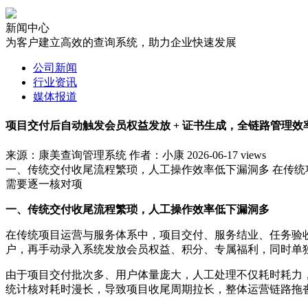
新闻中心
为客户建立高效的查询系统，助力企业快速发展
公司新闻
行业资讯
媒体报道
项目交付后自动触发会员权益发放 + 证书生成，全链路管理效率
来源：康美查询管理系统
作者：小康
2026-06-17
views
一、传统交付收尾流程繁琐，人工操作效率低下漏洞多 在传
需要逐一核对项
一、传统交付收尾流程繁琐，人工操作效率低下漏洞多
在传统项目运营与服务体系中，项目交付、服务结业、任务验
户，再手动录入系统发放会员权益、积分、专属福利，同时单
由于项目交付批次多、用户体量庞大，人工处理不仅耗时耗力
统计核对耗时漫长，导致项目收尾周期拉长，整体运营链路拖