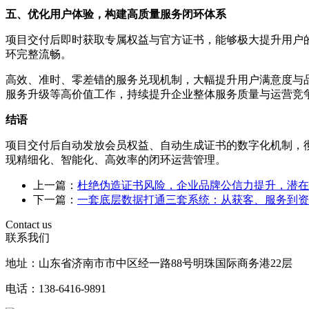
五、优化用户体验，构建高质量服务闭环体系
项目交付后即时获取专属权益与官方证书，能够极大提升用户
环完整流畅。
高效、准时、零差错的服务兑现机制，大幅提升用户满意度与
服务升级等高价值工作，持续提升企业整体服务质量与运营竞
结语
项目交付后自动发放会员权益、自动生成证书的数字化机制，
现精细化、智能化、高效率的闭环运营管理。
上一篇：
杜绝伪造证书风险，企业品牌公信力提升，潜在
下一篇：
一套底层数据打通三套系统：从获客、服务到资
Contact us
联系我们
地址：山东省济南市市中区经一路88号明珠国际商务港22层
电话：138-6416-9891