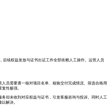
，后续权益发放与证书出证工作全部依赖人工操作。运营人员
营人员需要逐一核对项目名单、核验交付完成情况、筛选合格用
重复性极强。
服务却未收到对应权益与证书，引发客服咨询与投诉。同时人工
难以解决。