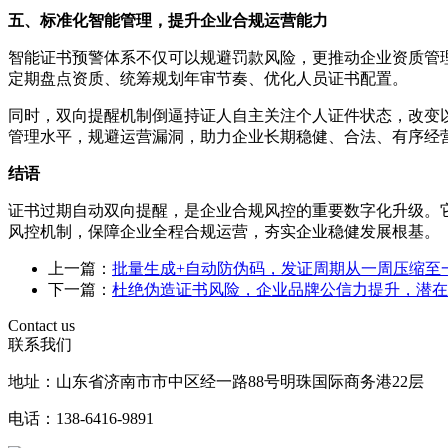
五、标准化智能管理，提升企业合规运营能力
智能证书预警体系不仅可以规避罚款风险，更推动企业资质管
定期盘点资质、统筹规划年审节奏、优化人员证书配置。
同时，双向提醒机制倒逼持证人自主关注个人证件状态，改变
管理水平，规避运营漏洞，助力企业长期稳健、合法、有序经
结语
证书过期自动双向提醒，是企业合规风控的重要数字化升级。
风控机制，保障企业全程合规运营，夯实企业稳健发展根基。
上一篇：
批量生成+自动防伪码，发证周期从一周压缩至
下一篇：
杜绝伪造证书风险，企业品牌公信力提升，潜在
Contact us
联系我们
地址：山东省济南市市中区经一路88号明珠国际商务港22层
电话：138-6416-9891