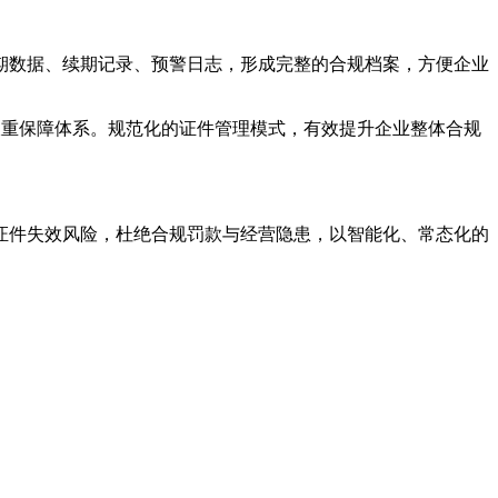
期数据、续期记录、预警日志，形成完整的合规档案，方便企业
双重保障体系。规范化的证件管理模式，有效提升企业整体合规
证件失效风险，杜绝合规罚款与经营隐患，以智能化、常态化的