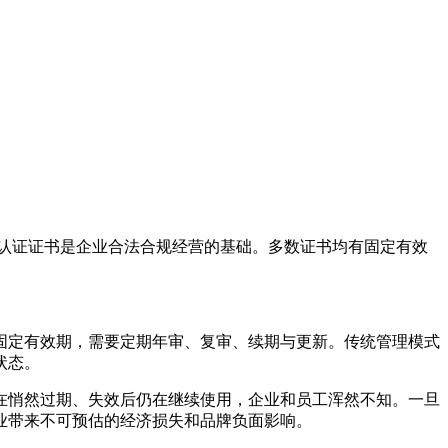
认证证书是企业合法合规经营的基础。多数证书均有固定有效
固定有效期，需要定期年审、复审、续期与更新。传统管理模式
状态。
在悄然过期、失效后仍在继续使用，企业和员工浑然不知。一旦
业带来不可预估的经济损失和品牌负面影响。