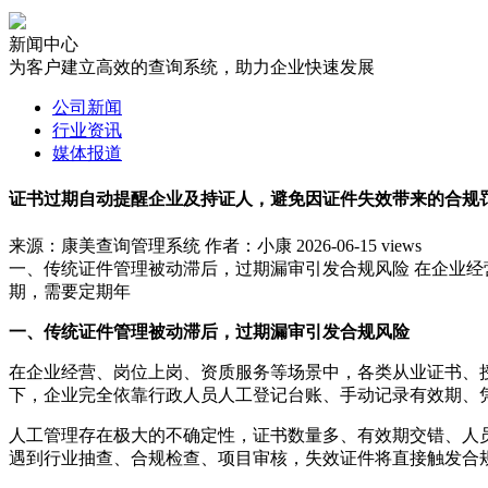
新闻中心
为客户建立高效的查询系统，助力企业快速发展
公司新闻
行业资讯
媒体报道
证书过期自动提醒企业及持证人，避免因证件失效带来的合规
来源：康美查询管理系统
作者：小康
2026-06-15
views
一、传统证件管理被动滞后，过期漏审引发合规风险 在企业
期，需要定期年
一、传统证件管理被动滞后，过期漏审引发合规风险
在企业经营、岗位上岗、资质服务等场景中，各类从业证书、
下，企业完全依靠行政人员人工登记台账、手动记录有效期、
人工管理存在极大的不确定性，证书数量多、有效期交错、人
遇到行业抽查、合规检查、项目审核，失效证件将直接触发合