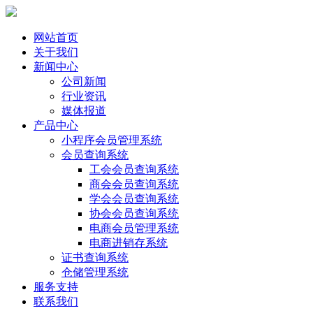
网站首页
关于我们
新闻中心
公司新闻
行业资讯
媒体报道
产品中心
小程序会员管理系统
会员查询系统
工会会员查询系统
商会会员查询系统
学会会员查询系统
协会会员查询系统
电商会员管理系统
电商进销存系统
证书查询系统
仓储管理系统
服务支持
联系我们