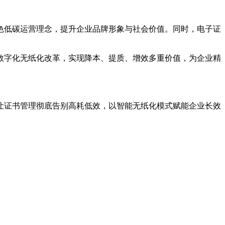
色低碳运营理念，提升企业品牌形象与社会价值。同时，电子证
数字化无纸化改革，实现降本、提质、增效多重价值，为企业精
让证书管理彻底告别高耗低效，以智能无纸化模式赋能企业长效