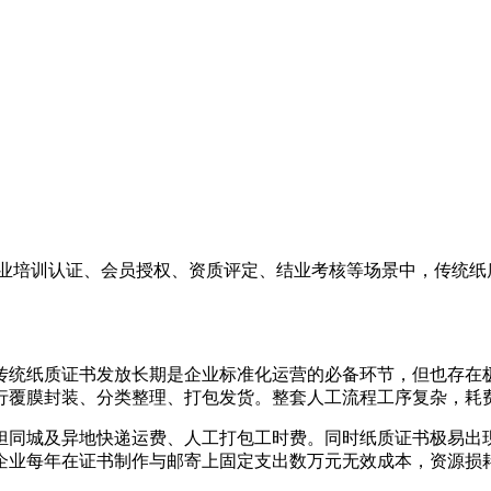
企业培训认证、会员授权、资质评定、结业考核等场景中，传统纸
传统纸质证书发放长期是企业标准化运营的必备环节，但也存在
行覆膜封装、分类整理、打包发货。整套人工流程工序复杂，耗
担同城及异地快递运费、人工打包工时费。同时纸质证书极易出
企业每年在证书制作与邮寄上固定支出数万元无效成本，资源损