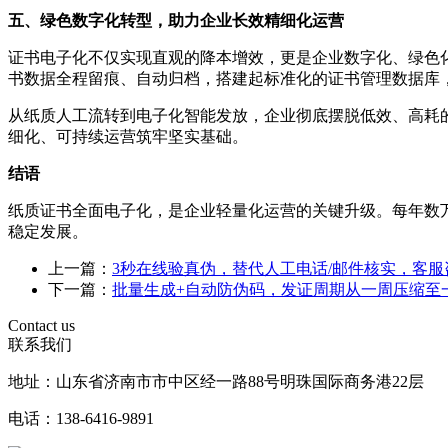
五、绿色数字化转型，助力企业长效精细化运营
证书电子化不仅实现直观的降本增效，更是企业数字化、绿色
书数据全程留痕、自动归档，搭建起标准化的证书管理数据库
从纸质人工流转到电子化智能发放，企业彻底摆脱低效、高耗
细化、可持续运营筑牢坚实基础。
结语
纸质证书全面电子化，是企业轻量化运营的关键升级。每年数
稳定发展。
上一篇：
3秒在线验真伪，替代人工电话/邮件核实，客服
下一篇：
批量生成+自动防伪码，发证周期从一周压缩至
Contact us
联系我们
地址：山东省济南市市中区经一路88号明珠国际商务港22层
电话：138-6416-9891