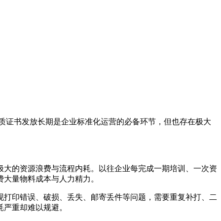
质证书发放长期是企业标准化运营的必备环节，但也存在极大
极大的资源浪费与流程内耗。以往企业每完成一期培训、一次资
费大量物料成本与人力精力。
现打印错误、破损、丢失、邮寄丢件等问题，需要重复补打、二
耗严重却难以规避。