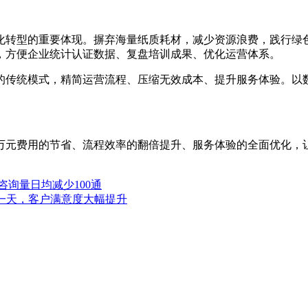
化转型的重要体现。摒弃海量纸质耗材，减少资源浪费，践行绿
，方便企业统计认证数据、复盘培训成果、优化运营体系。
的传统模式，精简运营流程、压缩无效成本、提升服务体验。以
万元费用的节省、流程效率的翻倍提升、服务体验的全面优化，
咨询量日均减少100通
一天，客户满意度大幅提升