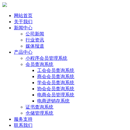
网站首页
关于我们
新闻中心
公司新闻
行业资讯
媒体报道
产品中心
小程序会员管理系统
会员查询系统
工会会员查询系统
商会会员查询系统
学会会员查询系统
协会会员查询系统
电商会员管理系统
电商进销存系统
证书查询系统
仓储管理系统
服务支持
联系我们