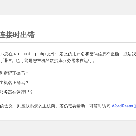
连接时出错
表示您在
文件中定义的用户名和密码信息不正确，或是我
wp-config.php
行通信。也可能是您主机的数据库服务器未在运行。
和密码正确吗？
主机名正确吗？
服务器在运行吗？
语的含义，则应联系您的主机商。若仍需要帮助，可随时访问
WordPres