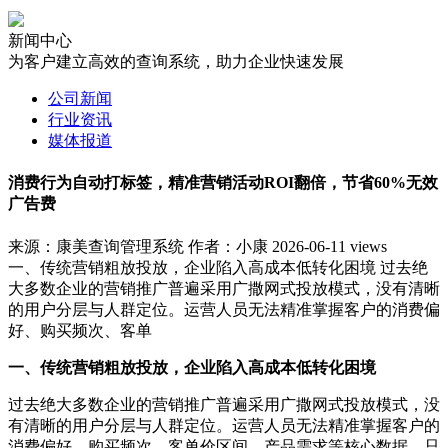
新闻中心
为客户建立高效的查询系统，助力企业快速发展
公司新闻
行业资讯
媒体报道
消费行为自动打标签，精准营销活动ROI翻倍，节省60%无效
广告费
来源：康美查询管理系统
作者：小康
2026-06-11
views
一、传统营销粗放投放，企业陷入高成本低转化困境 过去绝
大多数企业的营销推广普遍采用广撒网式投放模式，没有清晰
的用户分层与人群定位。运营人员无法精准掌握客户的消费偏
好、购买频次、客单
一、传统营销粗放投放，企业陷入高成本低转化困境
过去绝大多数企业的营销推广普遍采用广撒网式投放模式，没
有清晰的用户分层与人群定位。运营人员无法精准掌握客户的
消费偏好、购买频次、客单价区间、产品需求等核心数据，只