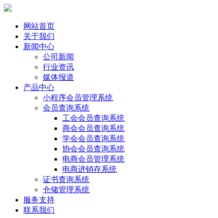
网站首页
关于我们
新闻中心
公司新闻
行业资讯
媒体报道
产品中心
小程序会员管理系统
会员查询系统
工会会员查询系统
商会会员查询系统
学会会员查询系统
协会会员查询系统
电商会员管理系统
电商进销存系统
证书查询系统
仓储管理系统
服务支持
联系我们