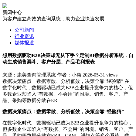
新闻中心
为客户建立高效的查询系统，助力企业快速发展
公司新闻
行业资讯
媒体报道
想用数据驱动B2B决策却无从下手？定制BI数据分析系统，自
动生成销售漏斗、客户分层、产品毛利报表
来源：康美查询管理系统
作者：小康
2026-05-31
views
数据决策痛点：数据零散、分析低效，决策全靠“经验猜” 在
数字化时代，数据驱动已成为B2B企业提升竞争力的核心，但
多数企业却陷入“有数据、不会用”的困境。销售、客户、产
品、采购等数据分散在ER
数据决策痛点：数据零散、分析低效，决策全靠“经验猜”
在数字化时代，数据驱动已成为B2B企业提升竞争力的核心，
但多数企业却陷入“有数据、不会用”的困境。销售、客户、产
品、采购等数据分散在ERP、CRM、进销存等多个系统，数