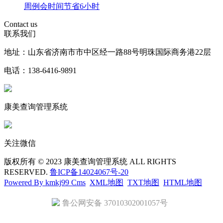
周例会时间节省6小时
Contact us
联系我们
地址：山东省济南市市中区经一路88号明珠国际商务港22层
电话：138-6416-9891
康美查询管理系统
关注微信
版权所有 © 2023 康美查询管理系统 ALL RIGHTS
RESERVED.
鲁ICP备14024067号-20
Powered By kmkj99 Cms
XML地图
TXT地图
HTML地图
鲁公网安备 37010302001057号