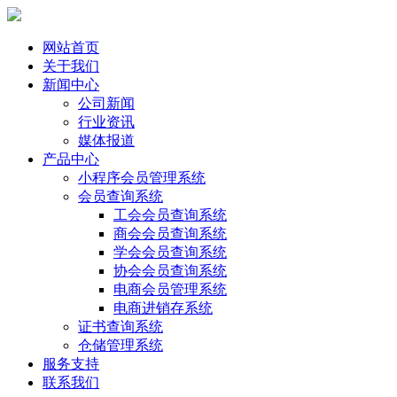
网站首页
关于我们
新闻中心
公司新闻
行业资讯
媒体报道
产品中心
小程序会员管理系统
会员查询系统
工会会员查询系统
商会会员查询系统
学会会员查询系统
协会会员查询系统
电商会员管理系统
电商进销存系统
证书查询系统
仓储管理系统
服务支持
联系我们