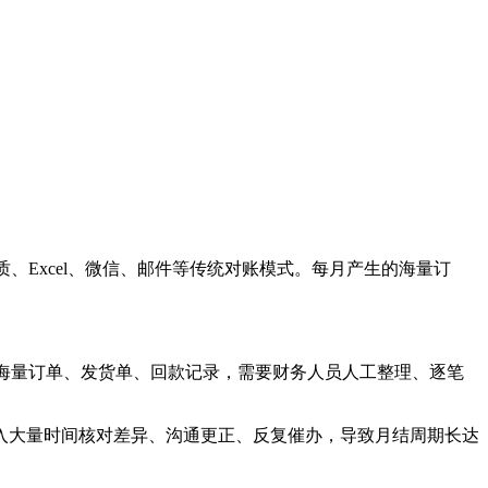
、Excel、微信、邮件等传统对账模式。每月产生的海量订
的海量订单、发货单、回款记录，需要财务人员人工整理、逐笔
入大量时间核对差异、沟通更正、反复催办，导致月结周期长达