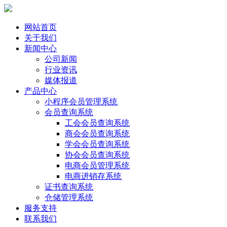
网站首页
关于我们
新闻中心
公司新闻
行业资讯
媒体报道
产品中心
小程序会员管理系统
会员查询系统
工会会员查询系统
商会会员查询系统
学会会员查询系统
协会会员查询系统
电商会员管理系统
电商进销存系统
证书查询系统
仓储管理系统
服务支持
联系我们