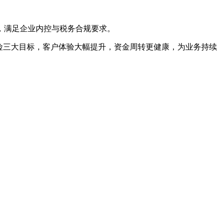
，满足企业内控与税务合规要求。
险三大目标，客户体验大幅提升，资金周转更健康，为业务持续