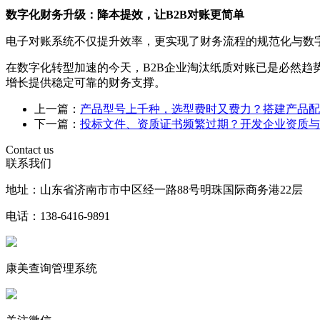
数字化财务升级：降本提效，让B2B对账更简单
电子对账系统不仅提升效率，更实现了财务流程的规范化与数
在数字化转型加速的今天，B2B企业淘汰纸质对账已是必然
增长提供稳定可靠的财务支撑。
上一篇：
产品型号上千种，选型费时又费力？搭建产品配
下一篇：
投标文件、资质证书频繁过期？开发企业资质与
Contact us
联系我们
地址：山东省济南市市中区经一路88号明珠国际商务港22层
电话：138-6416-9891
康美查询管理系统