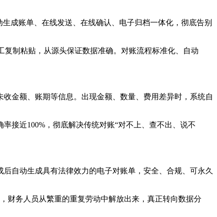
动生成账单、在线发送、在线确认、电子归档一体化，彻底告别
人工复制粘贴，从源头保证数据准确。对账流程标准化、自动
未收金额、账期等信息。出现金额、数量、费用差异时，系统自
接近100%，彻底解决传统对账“对不上、查不出、说不
成后自动生成具有法律效力的电子对账单，安全、合规、可永久
快，财务人员从繁重的重复劳动中解放出来，真正转向数据分