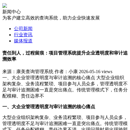
新闻中心
为客户建立高效的查询系统，助力企业快速发展
公司新闻
行业资讯
媒体报道
责任到人，过程留痕：项目管理系统提升企业透明度和审计追
溯效率
来源：康美查询管理系统
作者：小康
2026-05-16
views
一、大企业管理透明度与审计追溯的核心痛点 大型企业组织
架构复杂、业务流程繁琐、项目参与人员众多，管理透明度不
足与审计追溯困难一直是突出痛点。传统管理模式下，任务分
配模糊、责任边界不
一、大企业管理透明度与审计追溯的核心痛点
大型企业组织架构复杂、业务流程繁琐、项目参与人员众多，
管理透明度不足与审计追溯困难一直是突出痛点。传统管理模
式下，任务分配模糊、责任边界不清，出现问题时易出现跨部