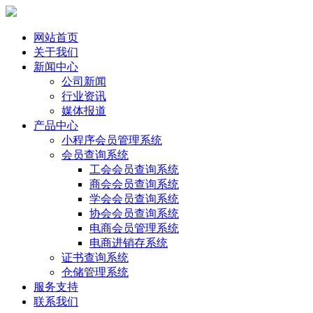
网站首页
关于我们
新闻中心
公司新闻
行业资讯
媒体报道
产品中心
小程序会员管理系统
会员查询系统
工会会员查询系统
商会会员查询系统
学会会员查询系统
协会会员查询系统
电商会员管理系统
电商进销存系统
证书查询系统
仓储管理系统
服务支持
联系我们