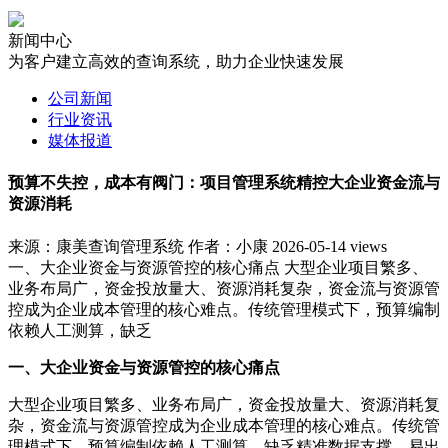
新闻中心
为客户建立高效的查询系统，助力企业快速发展
公司新闻
行业资讯
媒体报道
预算不失控，成本有阀门：项目管理系统精控大企业资金流与
资源消耗
来源：康美查询管理系统
作者：小康
2026-05-14
views
一、大企业资金与资源管控的核心痛点 大型企业项目繁多、
业务布局广，资金投放量大、资源消耗复杂，资金流与资源管
控成为企业成本管理的核心难点。传统管理模式下，预算编制
依赖人工测算，缺乏
一、大企业资金与资源管控的核心痛点
大型企业项目繁多、业务布局广，资金投放量大、资源消耗复
杂，资金流与资源管控成为企业成本管理的核心难点。传统管
理模式下，预算编制依赖人工测算，缺乏精准数据支撑，易出