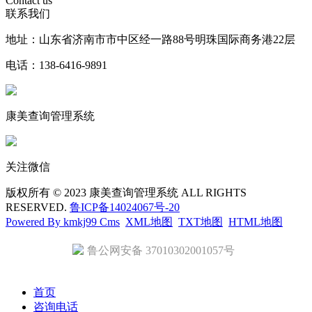
Contact us
联系我们
地址：山东省济南市市中区经一路88号明珠国际商务港22层
电话：138-6416-9891
康美查询管理系统
关注微信
版权所有 © 2023 康美查询管理系统 ALL RIGHTS
RESERVED.
鲁ICP备14024067号-20
Powered By kmkj99 Cms
XML地图
TXT地图
HTML地图
鲁公网安备 37010302001057号
首页
咨询电话