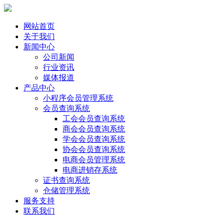
网站首页
关于我们
新闻中心
公司新闻
行业资讯
媒体报道
产品中心
小程序会员管理系统
会员查询系统
工会会员查询系统
商会会员查询系统
学会会员查询系统
协会会员查询系统
电商会员管理系统
电商进销存系统
证书查询系统
仓储管理系统
服务支持
联系我们