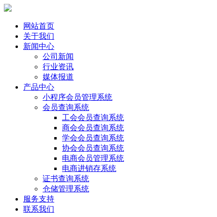
网站首页
关于我们
新闻中心
公司新闻
行业资讯
媒体报道
产品中心
小程序会员管理系统
会员查询系统
工会会员查询系统
商会会员查询系统
学会会员查询系统
协会会员查询系统
电商会员管理系统
电商进销存系统
证书查询系统
仓储管理系统
服务支持
联系我们