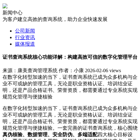
新闻中心
为客户建立高效的查询系统，助力企业快速发展
公司新闻
行业资讯
媒体报道
证书查询系统核心功能详解：构建高效可信的数字化管理平台
来源：康美查询管理系统
作者：小康
2026-02-06
views
在数字化转型加速的当下，证书查询系统已成为众多机构与企
业不可或缺的管理工具，无论是职业资格认证、培训结业证
明，还是产品合格证书、荣誉资质，都需要通过专业系统实现
规范化管理与便捷核验
在数字化转型加速的当下，证书查询系统已成为众多机构与企
业不可或缺的管理工具，无论是职业资格认证、培训结业证
明，还是产品合格证书、荣誉资质，都需要通过专业系统实现
规范化管理与便捷核验。一套完善的证书查询系统，核心围绕
真伪核验、数据管理、安全防伪、多端适配
四大核心目标设