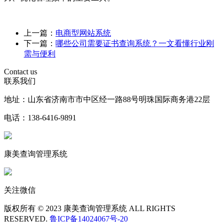
上一篇：
电商型网站系统
下一篇：
哪些公司需要证书查询系统？一文看懂行业刚
需与便利
Contact us
联系我们
地址：山东省济南市市中区经一路88号明珠国际商务港22层
电话：138-6416-9891
康美查询管理系统
关注微信
版权所有 © 2023 康美查询管理系统 ALL RIGHTS
RESERVED.
鲁ICP备14024067号-20