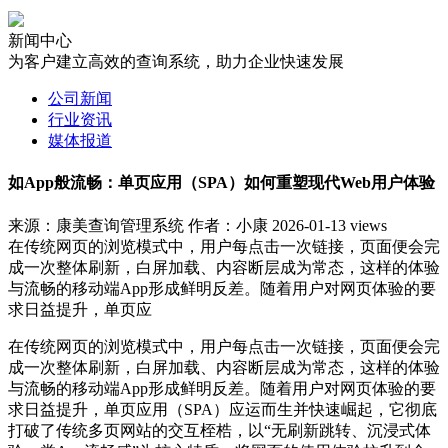
新闻中心
为客户建立高效的查询系统，助力企业快速发展
公司新闻
行业资讯
媒体报道
如App般流畅：单页应用（SPA）如何重塑现代Web用户体验
来源：康美查询管理系统
作者：小康
2026-01-13
views
在传统网页的浏览模式中，用户每点击一次链接，页面便会完
成一次整体刷新，白屏加载、内容断层成为常态，这样的体验
与流畅的移动端App形成鲜明反差。随着用户对网页体验的要
求日益提升，单页应
在传统网页的浏览模式中，用户每点击一次链接，页面便会完
成一次整体刷新，白屏加载、内容断层成为常态，这样的体验
与流畅的移动端App形成鲜明反差。随着用户对网页体验的要
求日益提升，单页应用（SPA）应运而生并快速崛起，它彻底
打破了传统多页网站的交互桎梏，以“无刷新跳转、沉浸式体