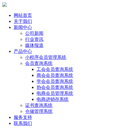
网站首页
关于我们
新闻中心
公司新闻
行业资讯
媒体报道
产品中心
小程序会员管理系统
会员查询系统
工会会员查询系统
商会会员查询系统
学会会员查询系统
协会会员查询系统
电商会员管理系统
电商进销存系统
证书查询系统
仓储管理系统
服务支持
联系我们