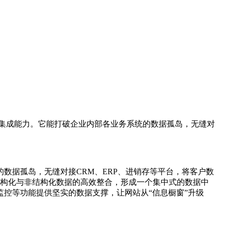
集成能力。它能打破企业内部各业务系统的数据孤岛，无缝对
数据孤岛，无缝对接CRM、ERP、进销存等平台，将客户数
结构化与非结构化数据的高效整合，形成一个集中式的数据中
控等功能提供坚实的数据支撑，让网站从“信息橱窗”升级