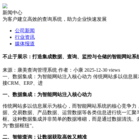
新闻中心
为客户建立高效的查询系统，助力企业快速发展
公司新闻
行业资讯
媒体报道
不止于展示：打造集成数据、查询、监控与仓储的智能网站系
来源：康美查询管理系统
作者：小康
2025-12-30
views
一、数据集成：为智能网站注入核心动力 传统网站多以信息
接CRM、ERP、进
一、数据集成：为智能网站注入核心动力
传统网站多以信息展示为核心，而智能网站系统的核心竞争力，
据、交易数据、产品数据、运营数据等各类信息进行统一汇聚与
枢。这种数据集成并非简单的数据堆砌，而是通过数据清洗、
为“数据枢纽”。
二、智能查询：让数据获取高效又精准