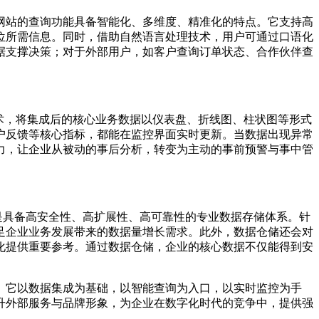
网站的查询功能具备智能化、多维度、精准化的特点。它支持高
位所需信息。同时，借助自然语言处理技术，用户可通过口语化
据支撑决策；对于外部用户，如客户查询订单状态、合作伙伴查
术，将集成后的核心业务数据以仪表盘、折线图、柱状图等形式
户反馈等核心指标，都能在监控界面实时更新。当数据出现异常
力，让企业从被动的事后分析，转变为主动的事前预警与事中管
储，而是具备高安全性、高扩展性、高可靠性的专业数据存储体系。针
足企业业务发展带来的数据量增长需求。此外，数据仓储还会对
化提供重要参考。通过数据仓储，企业的核心数据不仅能得到安
。它以数据集成为基础，以智能查询为入口，以实时监控为手
升外部服务与品牌形象，为企业在数字化时代的竞争中，提供强