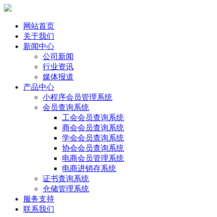
网站首页
关于我们
新闻中心
公司新闻
行业资讯
媒体报道
产品中心
小程序会员管理系统
会员查询系统
工会会员查询系统
商会会员查询系统
学会会员查询系统
协会会员查询系统
电商会员管理系统
电商进销存系统
证书查询系统
仓储管理系统
服务支持
联系我们