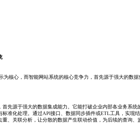
统
展示为核心，而智能网站系统的核心竞争力，首先源于强大的数据
首先源于强大的数据集成能力。它能打破企业内部各业务系统的
标准化处理。通过API接口、数据同步插件或ETL工具，实现
去重、关联分析，让分散的数据产生联动价值，为后续的查询、监