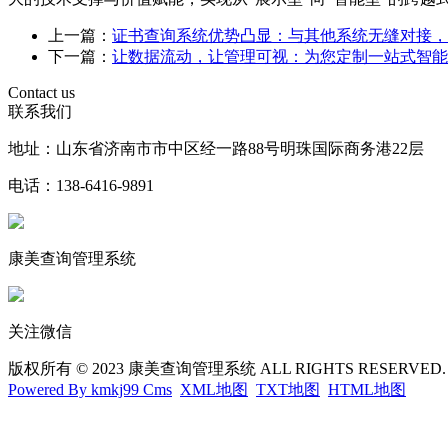
上一篇：
证书查询系统优势凸显：与其他系统无缝对接，
下一篇：
让数据流动，让管理可视：为您定制一站式智能
Contact us
联系我们
地址：山东省济南市市中区经一路88号明珠国际商务港22层
电话：138-6416-9891
康美查询管理系统
关注微信
版权所有 © 2023 康美查询管理系统 ALL RIGHTS RESERVED
Powered By kmkj99 Cms
XML地图
TXT地图
HTML地图